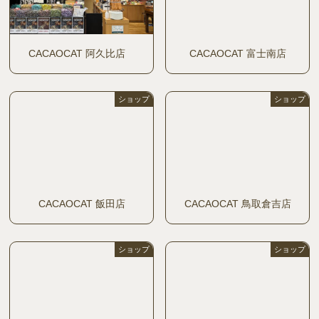
CACAOCAT 阿久比店
CACAOCAT 富士南店
ショップ
ショップ
CACAOCAT 飯田店
CACAOCAT 鳥取倉吉店
ショップ
ショップ