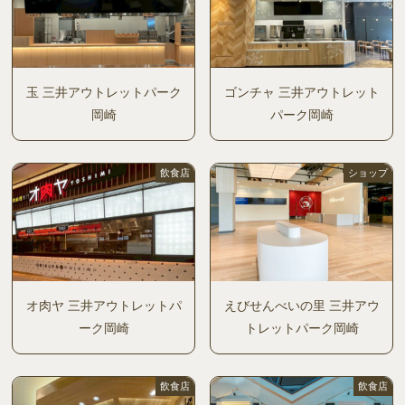
玉 三井アウトレットパーク
ゴンチャ 三井アウトレット
岡崎
パーク岡崎
飲食店
ショップ
オ肉ヤ 三井アウトレットパ
えびせんべいの里 三井アウ
ーク岡崎
トレットパーク岡崎
飲食店
飲食店