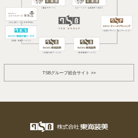
TSBグループ総合サイト >>