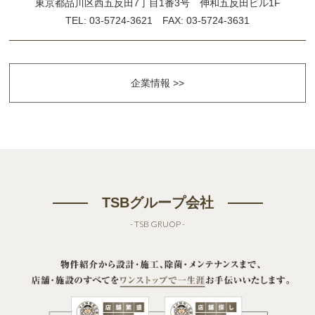
東京都品川区西五反田7丁目1番3号 伸和五反田ビル1F
TEL: 03-5724-3621 FAX: 03-5724-3631
企業情報 >>
TSBグループ会社
- TSB GRUOP -