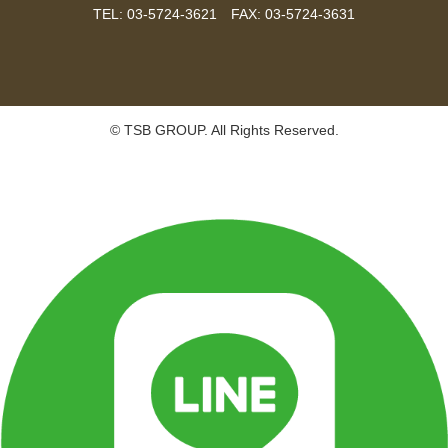
TEL: 03-5724-3621 FAX: 03-5724-3631
© TSB GROUP. All Rights Reserved.