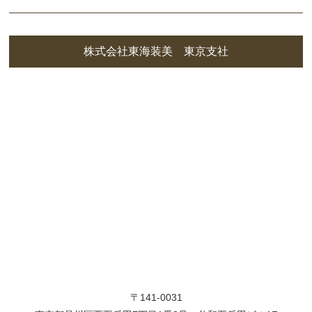
株式会社東海装美 東京支社
〒141-0031