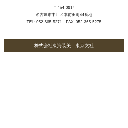
〒454-0914
名古屋市中川区本前田町44番地
TEL: 052-365-5271 FAX: 052-365-5275
株式会社東海装美 東京支社