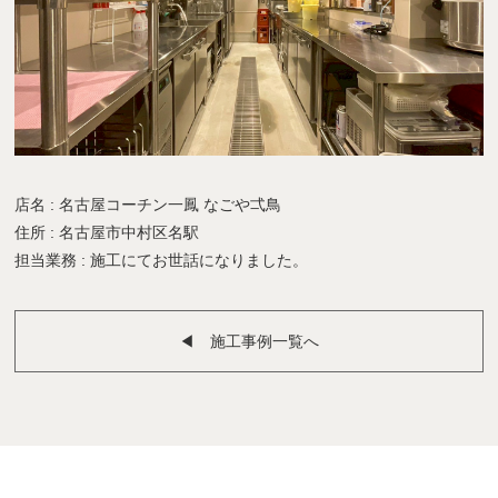
店名 : 名古屋コーチン一鳳 なごや弌鳥
住所 : 名古屋市中村区名駅
担当業務 : 施工にてお世話になりました。
◀︎ 施工事例一覧へ