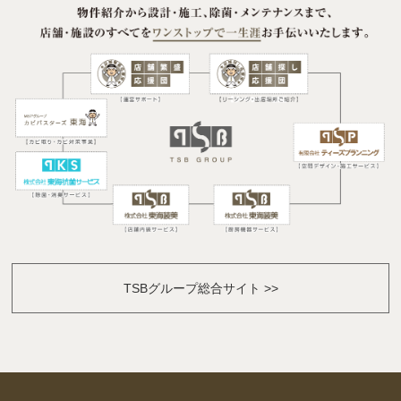
TSBグループ総合サイト >>