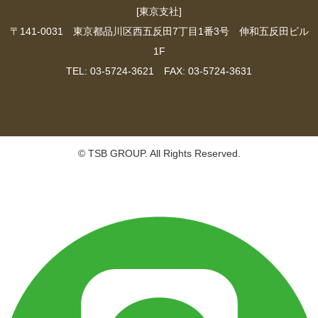
[東京支社]
〒141-0031 東京都品川区西五反田7丁目1番3号 伸和五反田ビル
1F
TEL: 03-5724-3621 FAX: 03-5724-3631
© TSB GROUP. All Rights Reserved.