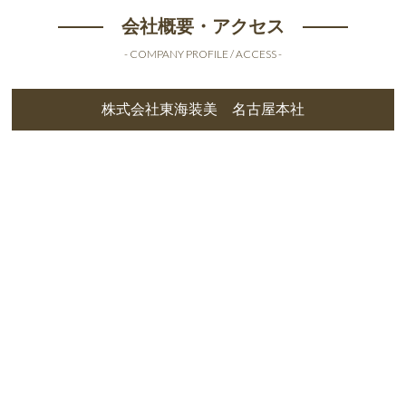
会社概要・アクセス
- COMPANY PROFILE / ACCESS -
株式会社東海装美 名古屋本社