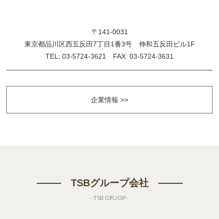
〒141-0031
東京都品川区西五反田7丁目1番3号 伸和五反田ビル1F
TEL: 03-5724-3621 FAX: 03-5724-3631
企業情報 >>
TSBグループ会社
- TSB GRUOP -