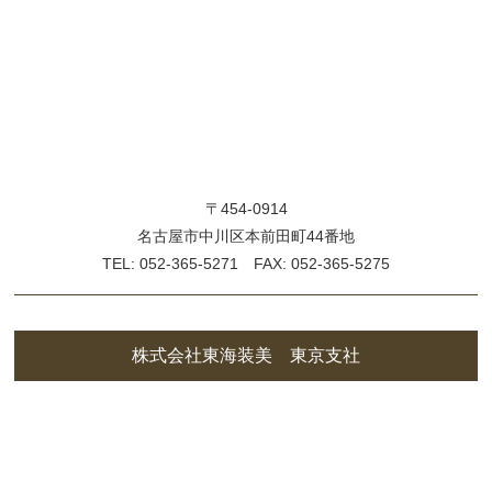
〒454-0914
名古屋市中川区本前田町44番地
TEL: 052-365-5271 FAX: 052-365-5275
株式会社東海装美 東京支社