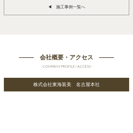
◀︎ 施工事例一覧へ
会社概要・アクセス
- COMPANY PROFILE / ACCESS -
株式会社東海装美 名古屋本社