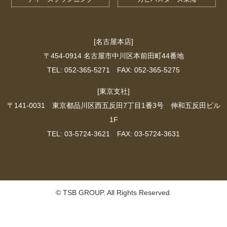
[名古屋本店]
〒454-0914 名古屋市中川区本前田町44番地
TEL: 052-365-5271 FAX: 052-365-5275
[東京支社]
〒141-0031 東京都品川区西五反田7丁目1番3号 伸和五反田ビル
1F
TEL: 03-5724-3621 FAX: 03-5724-3631
© TSB GROUP. All Rights Reserved.