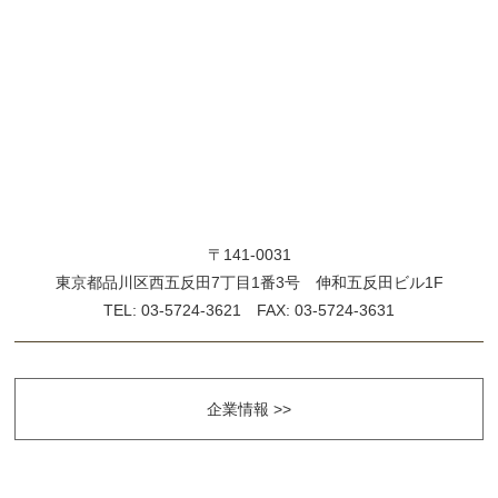
〒141-0031
東京都品川区西五反田7丁目1番3号 伸和五反田ビル1F
TEL: 03-5724-3621 FAX: 03-5724-3631
企業情報 >>