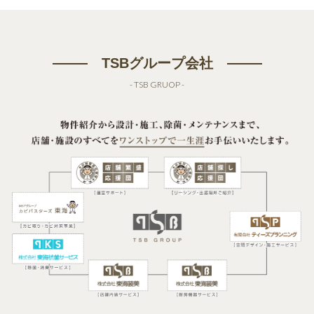
TSBグループ会社
- TSB GRUOP -