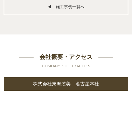
◀︎ 施工事例一覧へ
会社概要・アクセス
- COMPANY PROFILE / ACCESS -
株式会社東海装美 名古屋本社