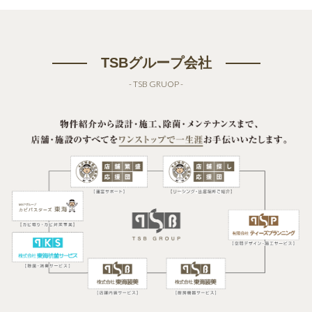
TSBグループ会社
- TSB GRUOP -