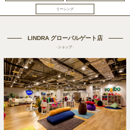
リーシング
LINDRA グローバルゲート店
- ショップ -