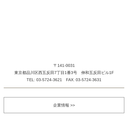
〒141-0031
東京都品川区西五反田7丁目1番3号 伸和五反田ビル1F
TEL: 03-5724-3621 FAX: 03-5724-3631
企業情報 >>