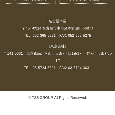
[名古屋本店]
〒454-0914 名古屋市中川区本前田町44番地
TEL: 052-365-5271 FAX: 052-365-5275
[東京支社]
〒141-0031 東京都品川区西五反田7丁目1番3号 伸和五反田ビル
1F
TEL: 03-5724-3621 FAX: 03-5724-3631
© TSB GROUP. All Rights Reserved.