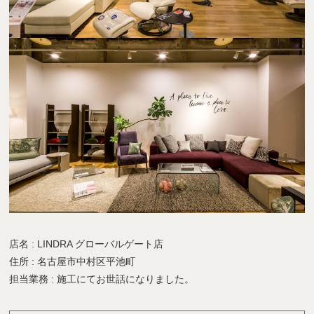
店名 : LINDRA グローバルゲート店
住所 : 名古屋市中村区平池町
担当業務 : 施工にてお世話になりました。