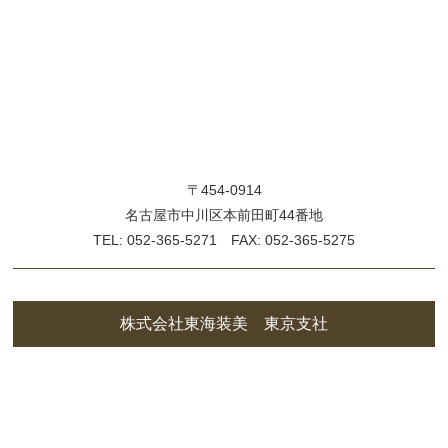
〒454-0914
名古屋市中川区本前田町44番地
TEL: 052-365-5271 FAX: 052-365-5275
株式会社東海装美 東京支社