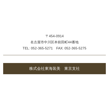
〒454-0914
名古屋市中川区本前田町44番地
TEL: 052-365-5271 FAX: 052-365-5275
株式会社東海装美 東京支社