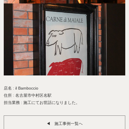
店名 : il Bamboccio
住所 : 名古屋市中村区名駅
担当業務 : 施工にてお世話になりました。
◀︎ 施工事例一覧へ