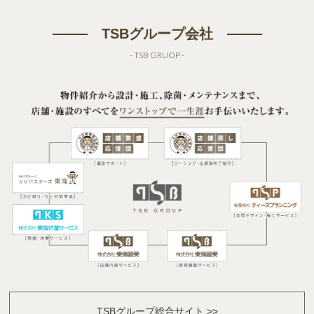
TSBグループ会社
- TSB GRUOP -
TSBグループ総合サイト >>