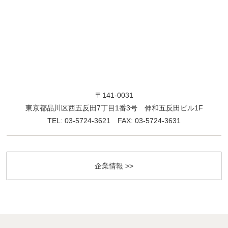
〒141-0031
東京都品川区西五反田7丁目1番3号 伸和五反田ビル1F
TEL: 03-5724-3621 FAX: 03-5724-3631
企業情報 >>