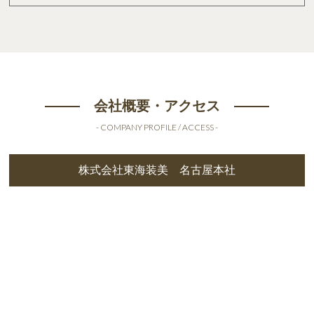
会社概要・アクセス
- COMPANY PROFILE / ACCESS -
株式会社東海装美 名古屋本社