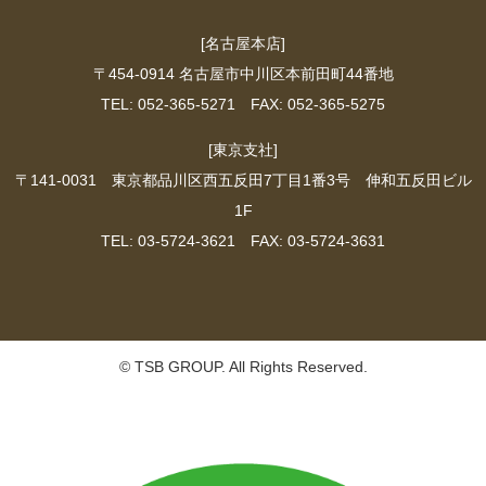
[名古屋本店]
〒454-0914 名古屋市中川区本前田町44番地
TEL: 052-365-5271 FAX: 052-365-5275
[東京支社]
〒141-0031 東京都品川区西五反田7丁目1番3号 伸和五反田ビル
1F
TEL: 03-5724-3621 FAX: 03-5724-3631
© TSB GROUP. All Rights Reserved.