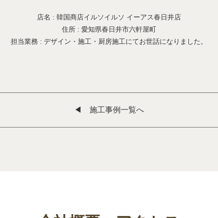
店名 : 韓国商店イルソイルソ イーアス春日井店
住所 : 愛知県春日井市六軒屋町
担当業務 : デザイン・施工・厨房施工にてお世話になりました。
◀︎ 施工事例一覧へ