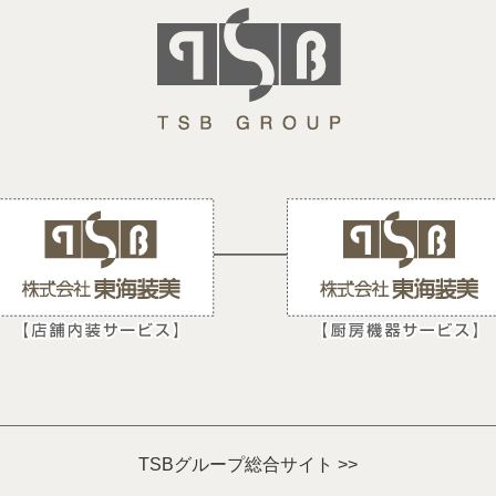
TSBグループ総合サイト >>