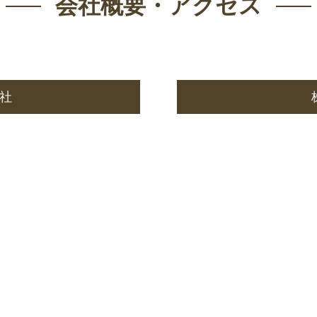
会社概要・アクセス
社