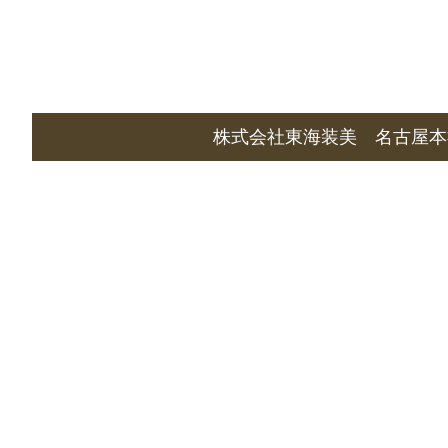
株式会社東海装美 名古屋本