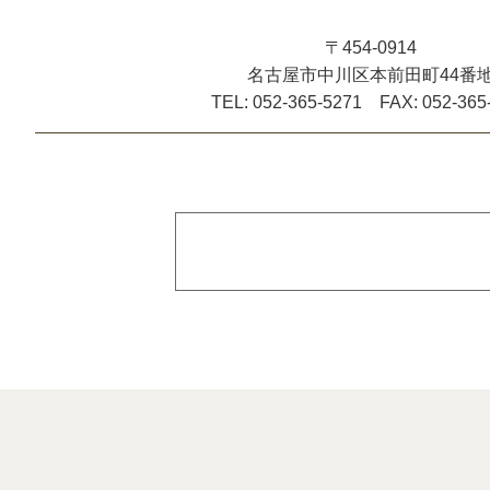
〒454-0914
名古屋市中川区本前田町44番
TEL: 052-365-5271 FAX: 052-365