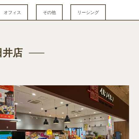
オフィス
その他
リーシング
日井店