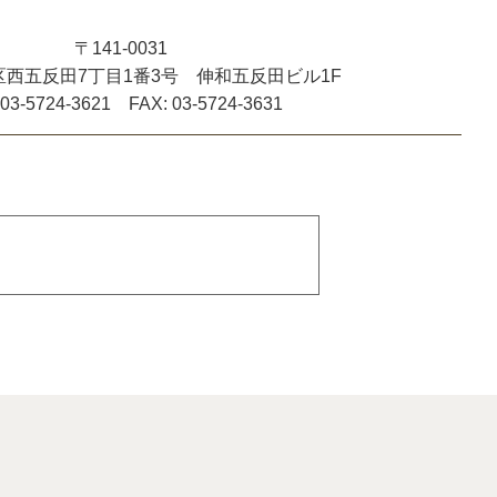
〒141-0031
西五反田7丁目1番3号 伸和五反田ビル1F
 03-5724-3621 FAX: 03-5724-3631