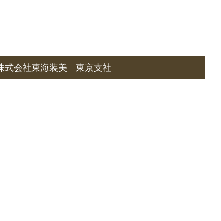
株式会社東海装美 東京支社