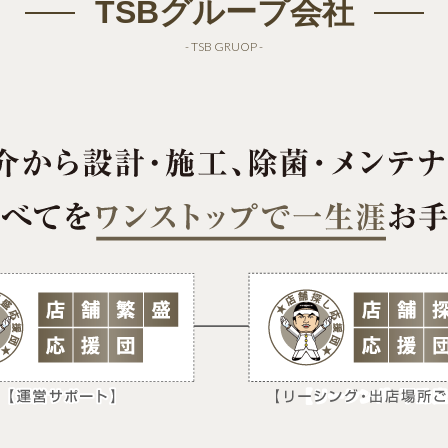
TSBグループ会社
- TSB GRUOP -