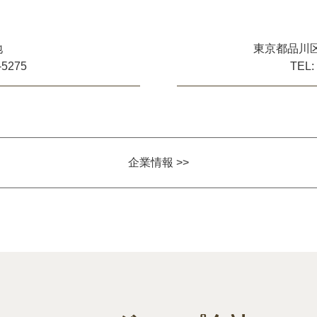
地
東京都品川区
-5275
TEL:
企業情報 >>