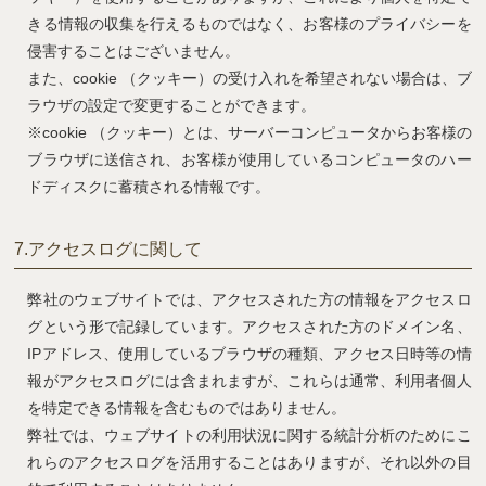
きる情報の収集を行えるものではなく、お客様のプライバシーを
侵害することはございません。
また、cookie （クッキー）の受け入れを希望されない場合は、ブ
ラウザの設定で変更することができます。
※cookie （クッキー）とは、サーバーコンピュータからお客様の
ブラウザに送信され、お客様が使用しているコンピュータのハー
ドディスクに蓄積される情報です。
7.
アクセスログに関して
弊社のウェブサイトでは、アクセスされた方の情報をアクセスロ
グという形で記録しています。アクセスされた方のドメイン名、
IPアドレス、使用しているブラウザの種類、アクセス日時等の情
報がアクセスログには含まれますが、これらは通常、利用者個人
を特定できる情報を含むものではありません。
弊社では、ウェブサイトの利用状況に関する統計分析のためにこ
れらのアクセスログを活用することはありますが、それ以外の目