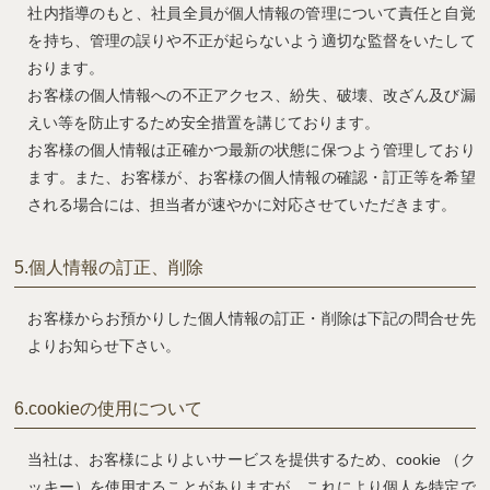
社内指導のもと、社員全員が個人情報の管理について責任と自覚
を持ち、管理の誤りや不正が起らないよう適切な監督をいたして
おります。
お客様の個人情報への不正アクセス、紛失、破壊、改ざん及び漏
えい等を防止するため安全措置を講じております。
お客様の個人情報は正確かつ最新の状態に保つよう管理しており
ます。また、お客様が、お客様の個人情報の確認・訂正等を希望
される場合には、担当者が速やかに対応させていただきます。
5.
個人情報の訂正、削除
お客様からお預かりした個人情報の訂正・削除は下記の問合せ先
よりお知らせ下さい。
6.
cookieの使用について
当社は、お客様によりよいサービスを提供するため、cookie （ク
ッキー）を使用することがありますが、これにより個人を特定で