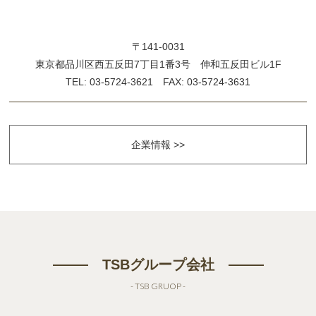
〒141-0031
東京都品川区西五反田7丁目1番3号 伸和五反田ビル1F
TEL: 03-5724-3621 FAX: 03-5724-3631
企業情報 >>
TSBグループ会社
- TSB GRUOP -