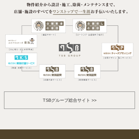
TSBグループ総合サイト >>