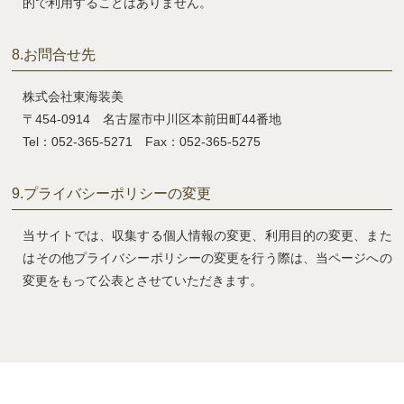
的で利用することはありません。
8.
お問合せ先
株式会社東海装美
〒454-0914 名古屋市中川区本前田町44番地
Tel：052-365-5271 Fax：052-365-5275
9.
プライバシーポリシーの変更
当サイトでは、収集する個人情報の変更、利用目的の変更、また
はその他プライバシーポリシーの変更を行う際は、当ページへの
変更をもって公表とさせていただきます。