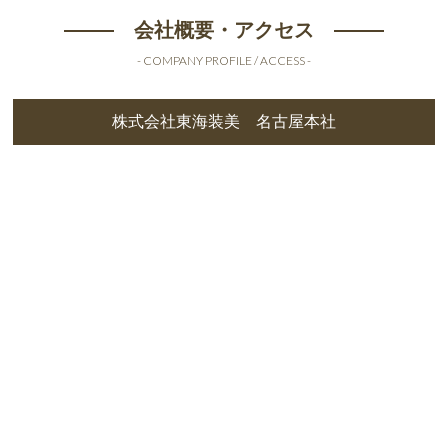
会社概要・アクセス
- COMPANY PROFILE / ACCESS -
株式会社東海装美 名古屋本社