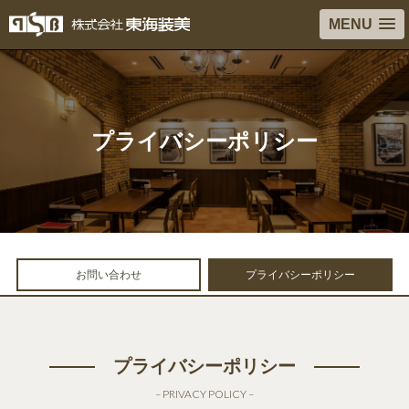
MENU
プライバシーポリシー
お問い合わせ
プライバシーポリシー
プライバシーポリシー
– PRIVACY POLICY –