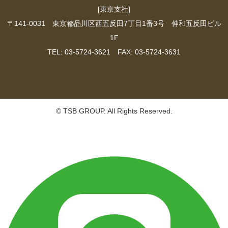
[東京支社]
〒141-0031 東京都品川区西五反田7丁目1番3号 伸和五反田ビル
1F
TEL: 03-5724-3621 FAX: 03-5724-3631
© TSB GROUP. All Rights Reserved.