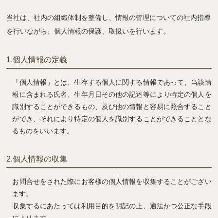
当社は、社内の組織体制を整備し、情報の管理についての社内指導
を行いながら、個人情報の保護、取扱いを行います。
1.
個人情報の定義
「個人情報」とは、生存する個人に関する情報であって、当該情
報に含まれる氏名、生年月日その他の記述等により特定の個人を
識別することができるもの、及び他の情報と容易に照合すること
ができ、それにより特定の個人を識別することができることとな
るものをいいます。
2.
個人情報の収集
お問合せをされた際にお客様の個人情報を収集することがござい
ます。
収集するにあたっては利用目的を明記の上、適法かつ公正な手段