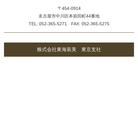
〒454-0914
名古屋市中川区本前田町44番地
TEL: 052-365-5271 FAX: 052-365-5275
株式会社東海装美 東京支社