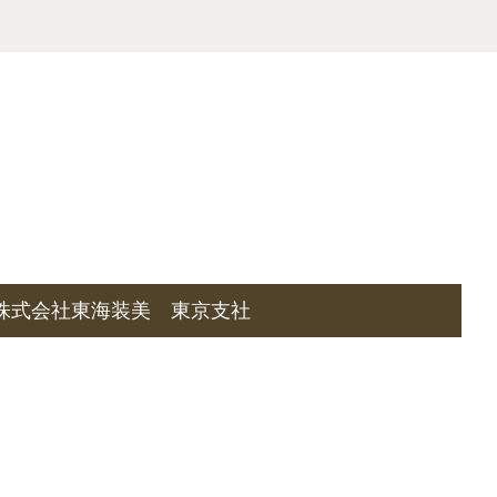
株式会社東海装美 東京支社