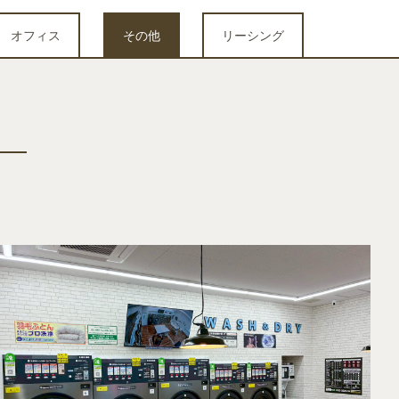
オフィス
その他
リーシング