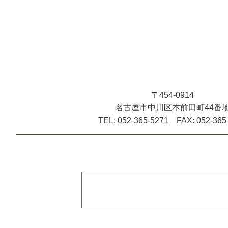
〒454-0914
名古屋市中川区本前田町44番
TEL: 052-365-5271 FAX: 052-365