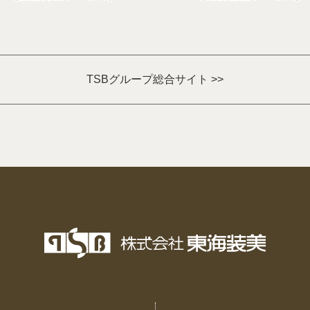
TSBグループ総合サイト >>