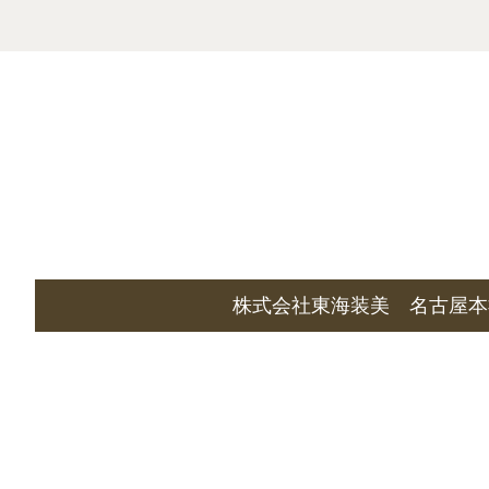
株式会社東海装美 名古屋本