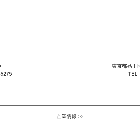
地
東京都品川区
-5275
TEL:
企業情報 >>