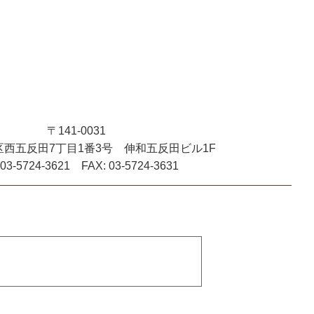
〒141-0031
西五反田7丁目1番3号 伸和五反田ビル1F
 03-5724-3621 FAX: 03-5724-3631