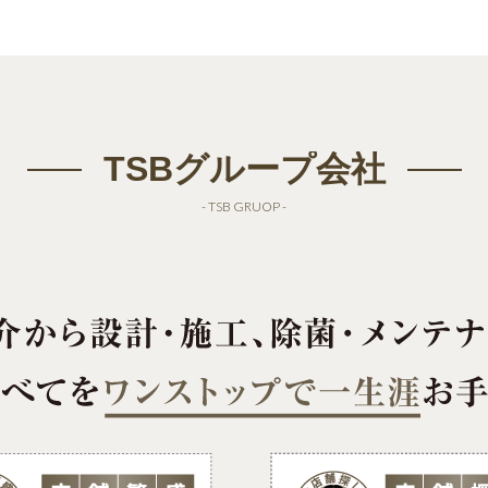
TSBグループ会社
- TSB GRUOP -