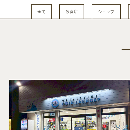
全て
飲食店
ショップ