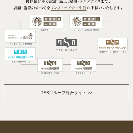
TSBグループ総合サイト >>