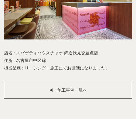
店名 : スパゲティハウスチャオ 錦通伏見交差点店
住所 : 名古屋市中区錦
担当業務 : リーシング・施工にてお世話になりました。
◀︎ 施工事例一覧へ