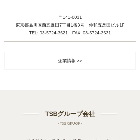
〒141-0031
東京都品川区西五反田7丁目1番3号 伸和五反田ビル1F
TEL: 03-5724-3621 FAX: 03-5724-3631
企業情報 >>
TSBグループ会社
- TSB GRUOP -