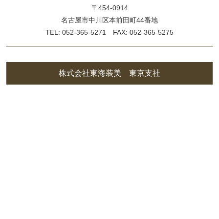
〒454-0914
名古屋市中川区本前田町44番地
TEL: 052-365-5271 FAX: 052-365-5275
株式会社東海装美 東京支社