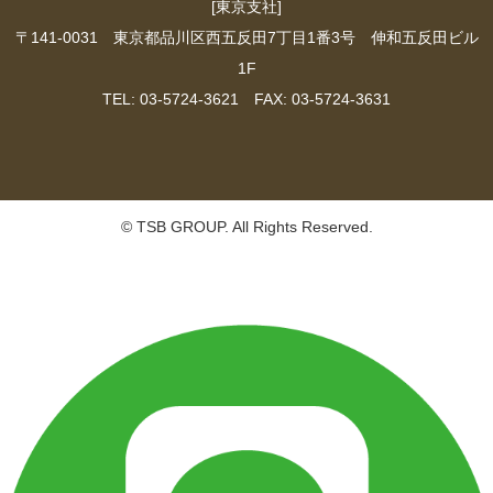
[東京支社]
〒141-0031 東京都品川区西五反田7丁目1番3号 伸和五反田ビル
1F
TEL: 03-5724-3621 FAX: 03-5724-3631
© TSB GROUP. All Rights Reserved.