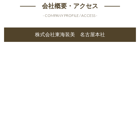
会社概要・アクセス
- COMPANY PROFILE / ACCESS -
株式会社東海装美 名古屋本社