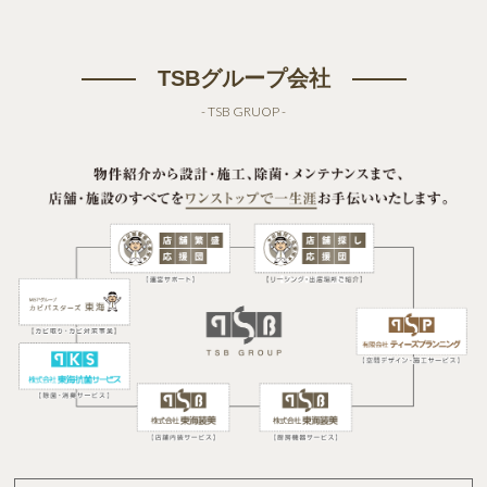
TSBグループ会社
- TSB GRUOP -