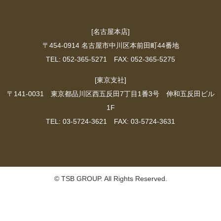
[名古屋本店]
〒454-0914 名古屋市中川区本前田町44番地
TEL: 052-365-5271 FAX: 052-365-5275
[東京支社]
〒141-0031 東京都品川区西五反田7丁目1番3号 伸和五反田ビル
1F
TEL: 03-5724-3621 FAX: 03-5724-3631
© TSB GROUP. All Rights Reserved.