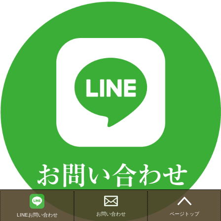
お問い合わせ
ページトップ
LINEお問い合わせ