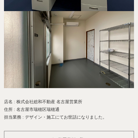
店名 : 株式会社総和不動産 名古屋営業所
住所 : 名古屋市瑞穂区瑞穂通
担当業務 : デザイン・施工にてお世話になりました。