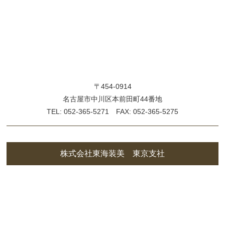
〒454-0914
名古屋市中川区本前田町44番地
TEL: 052-365-5271 FAX: 052-365-5275
株式会社東海装美 東京支社