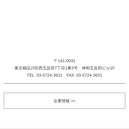
〒141-0031
東京都品川区西五反田7丁目1番3号 伸和五反田ビル1F
TEL: 03-5724-3621 FAX: 03-5724-3631
企業情報 >>