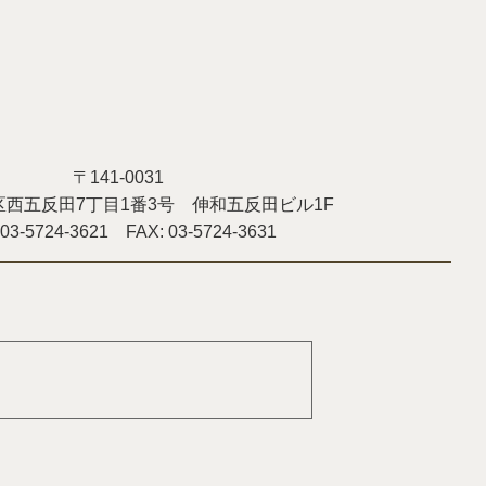
〒141-0031
西五反田7丁目1番3号 伸和五反田ビル1F
 03-5724-3621 FAX: 03-5724-3631