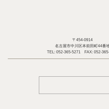
〒454-0914
名古屋市中川区本前田町44番
TEL: 052-365-5271 FAX: 052-365