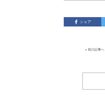
シェア
«
前の記事へ