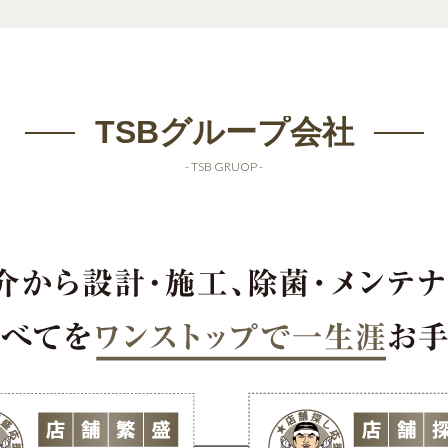
TSBグループ会社
- TSB GRUOP -