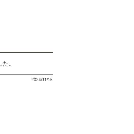
した。
2024/11/15