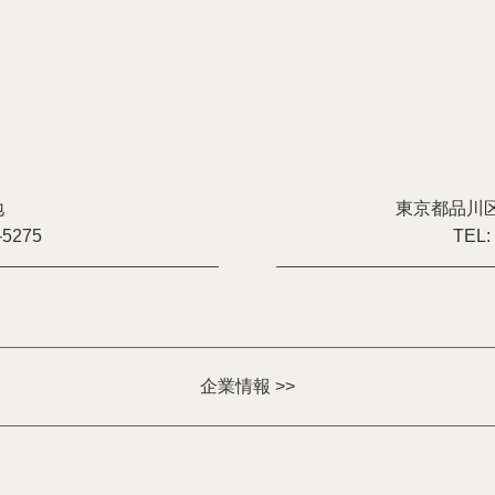
地
東京都品川区
-5275
TEL:
企業情報 >>