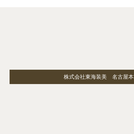
株式会社東海装美 名古屋本