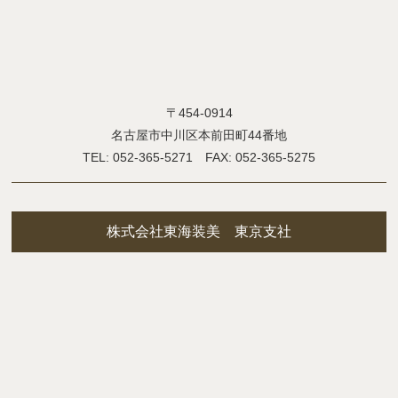
〒454-0914
名古屋市中川区本前田町44番地
TEL: 052-365-5271 FAX: 052-365-5275
株式会社東海装美 東京支社