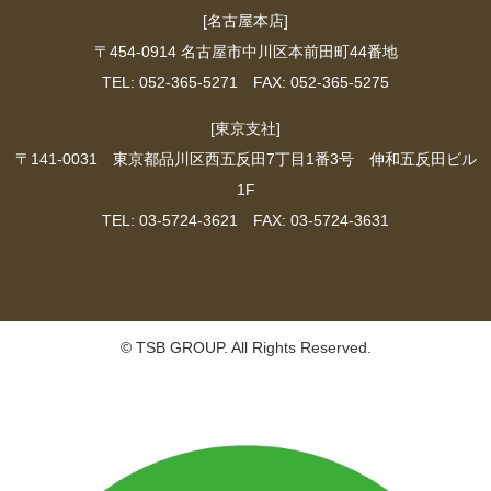
[名古屋本店]
〒454-0914 名古屋市中川区本前田町44番地
TEL: 052-365-5271 FAX: 052-365-5275
[東京支社]
〒141-0031 東京都品川区西五反田7丁目1番3号 伸和五反田ビル
1F
TEL: 03-5724-3621 FAX: 03-5724-3631
© TSB GROUP. All Rights Reserved.