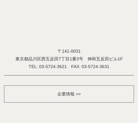
〒141-0031
東京都品川区西五反田7丁目1番3号 伸和五反田ビル1F
TEL: 03-5724-3621 FAX: 03-5724-3631
企業情報 >>