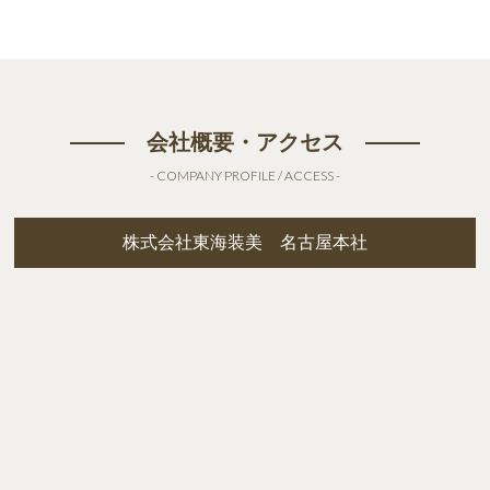
会社概要・アクセス
- COMPANY PROFILE / ACCESS -
株式会社東海装美 名古屋本社