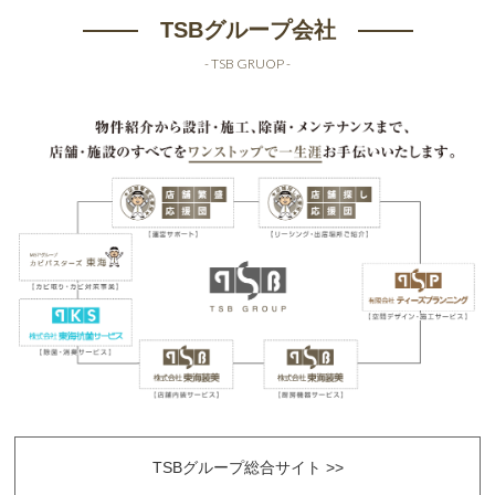
TSBグループ会社
- TSB GRUOP -
TSBグループ総合サイト >>