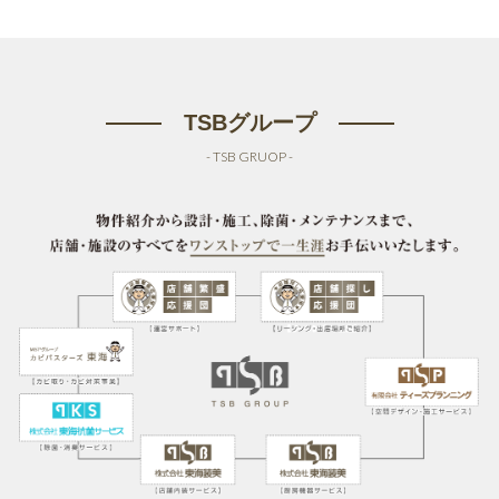
TSBグループ
- TSB GRUOP -