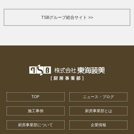
TSBグループ総合サイト >>
TOP
ニュース・ブログ
施工事例
厨房事業部とは
厨房事業部について
企業情報