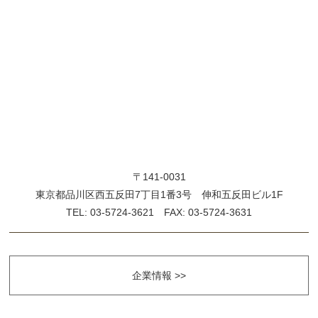
〒141-0031
東京都品川区西五反田7丁目1番3号 伸和五反田ビル1F
TEL: 03-5724-3621 FAX: 03-5724-3631
企業情報 >>