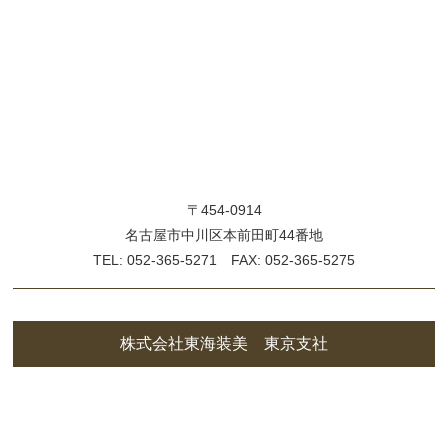
〒454-0914
名古屋市中川区本前田町44番地
TEL: 052-365-5271 FAX: 052-365-5275
株式会社東海装美 東京支社