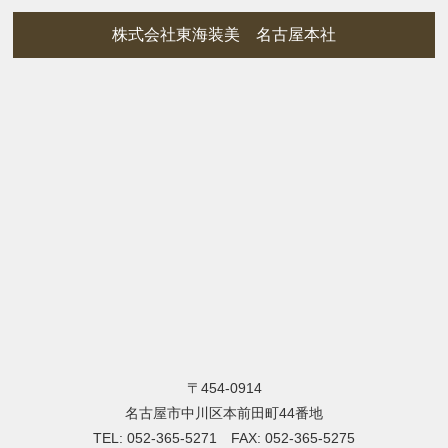
株式会社東海装美 名古屋本社
〒454-0914
名古屋市中川区本前田町44番地
TEL: 052-365-5271 FAX: 052-365-5275