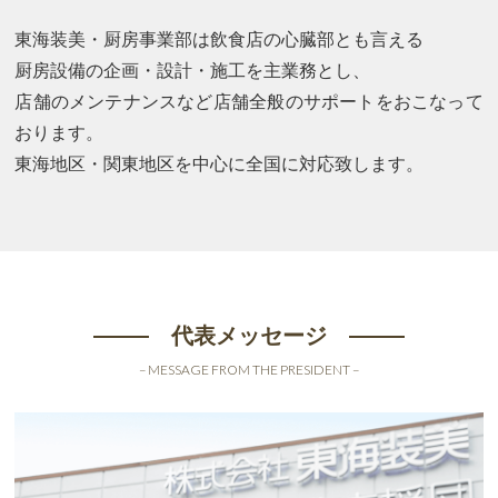
東海装美・厨房事業部は飲食店の心臓部とも言える
厨房設備の企画・設計・施工を主業務とし、
店舗のメンテナンスなど店舗全般のサポートをおこなって
おります。
東海地区・関東地区を中心に全国に対応致します。
代表メッセージ
– MESSAGE FROM THE PRESIDENT –