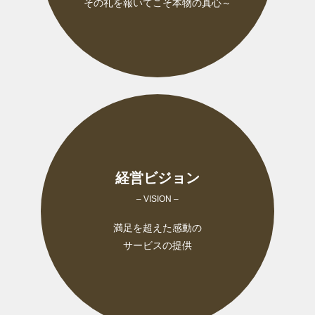
その礼を報いてこそ本物の真心～
経営ビジョン
– VISION –
満足を超えた感動の
サービスの提供