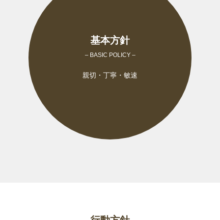
基本方針
– BASIC POLICY –
親切・丁寧・敏速