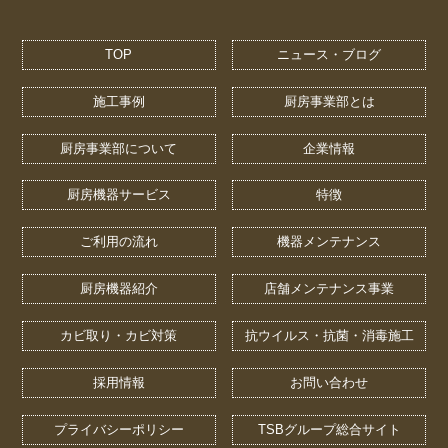
TOP
ニュース・ブログ
施工事例
厨房事業部とは
厨房事業部について
企業情報
厨房機器サービス
特徴
ご利用の流れ
機器メンテナンス
厨房機器紹介
店舗メンテナンス事業
カビ取り・カビ対策
抗ウイルス・抗菌・消毒施工
採用情報
お問い合わせ
プライバシーポリシー
TSBグループ総合サイト