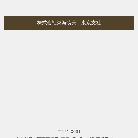
株式会社東海装美 東京支社
〒141-0031