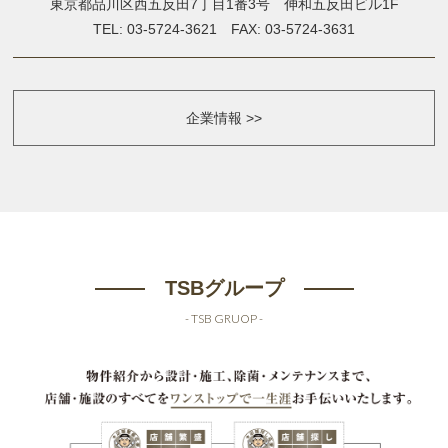
東京都品川区西五反田7丁目1番3号 伸和五反田ビル1F
TEL: 03-5724-3621 FAX: 03-5724-3631
企業情報 >>
TSBグループ
- TSB GRUOP -