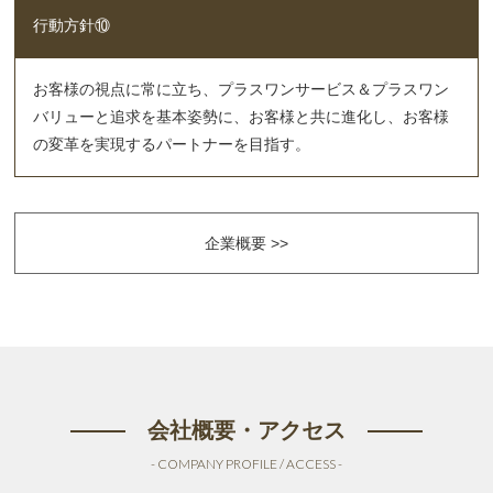
行動方針⑩
お客様の視点に常に立ち、プラスワンサービス＆プラスワン
バリューと追求を基本姿勢に、お客様と共に進化し、お客様
の変革を実現するパートナーを目指す。
企業概要 >>
会社概要・アクセス
- COMPANY PROFILE / ACCESS -