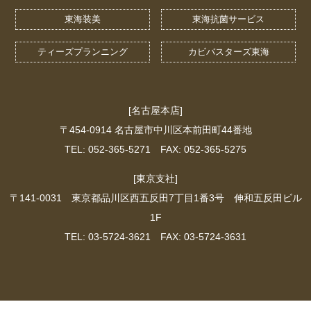
東海装美
東海抗菌サービス
ティーズプランニング
カビバスターズ東海
[名古屋本店]
〒454-0914 名古屋市中川区本前田町44番地
TEL: 052-365-5271 FAX: 052-365-5275
[東京支社]
〒141-0031 東京都品川区西五反田7丁目1番3号 伸和五反田ビル
1F
TEL: 03-5724-3621 FAX: 03-5724-3631