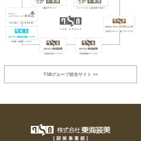
TSBグループ総合サイト >>