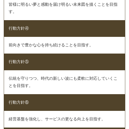
皆様に明るい夢と感動を届け明るい未来図を描くことを目指
す。
行動方針④
前向きで豊かな心を持ち続けることを目指す。
行動方針⑤
伝統を守りつつ、時代の新しい波にも柔軟に対応していくこ
とを目指す。
行動方針⑥
経営基盤を強化し、サービスの更なる向上を目指す。