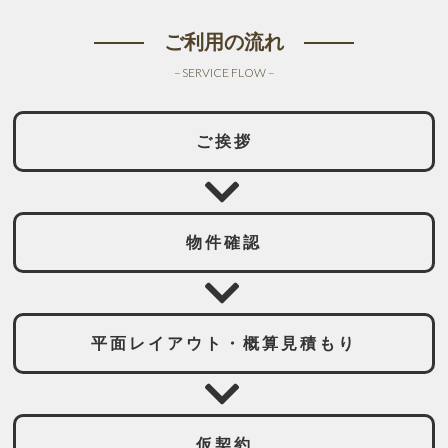
ご利用の流れ
– SERVICE FLOW –
ご挨拶
物件確認
平面レイアウト・概算見積もり
仮契約