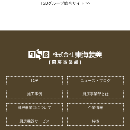
TSBグループ総合サイト >>
TOP
ニュース・ブログ
施工事例
厨房事業部とは
厨房事業部について
企業情報
厨房機器サービス
特徴