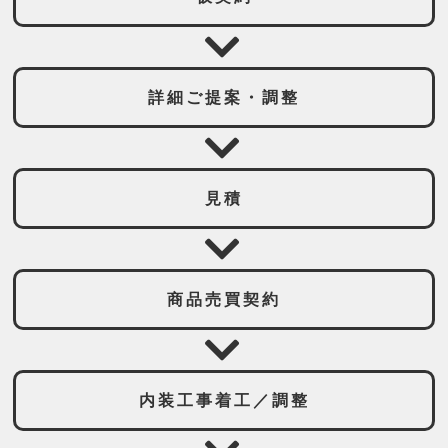
詳細ご提案・調整
見積
商品売買契約
内装工事着工／調整