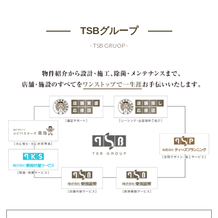
TSBグループ
- TSB GRUOP -