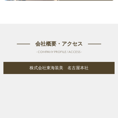
会社概要・アクセス
- COMPANY PROFILE / ACCESS -
株式会社東海装美 名古屋本社