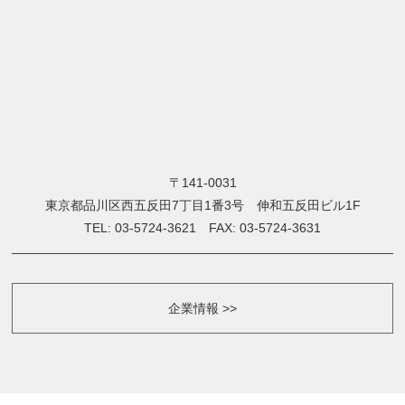
〒141-0031
東京都品川区西五反田7丁目1番3号 伸和五反田ビル1F
TEL: 03-5724-3621 FAX: 03-5724-3631
企業情報 >>