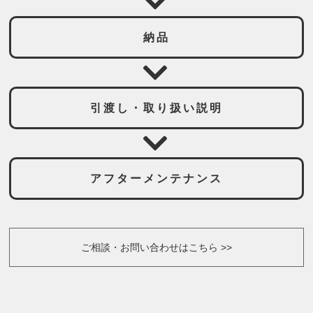
納品
引渡し・取り扱い説明
アフターメンテナンス
ご相談・お問い合わせはこちら >>