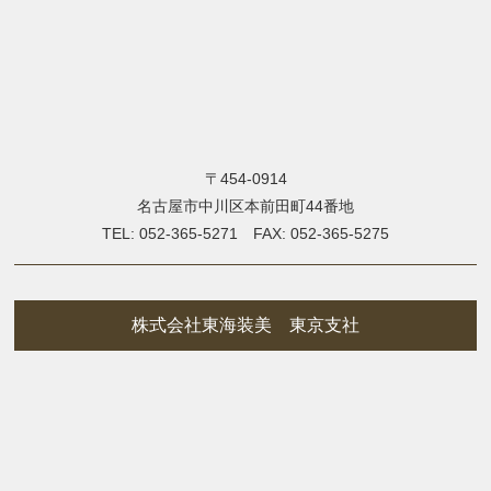
〒454-0914
名古屋市中川区本前田町44番地
TEL: 052-365-5271 FAX: 052-365-5275
株式会社東海装美 東京支社